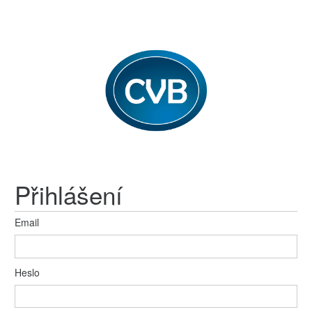
Přihlášení
Email
Heslo