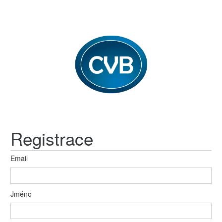
Registrace
Email
Jméno